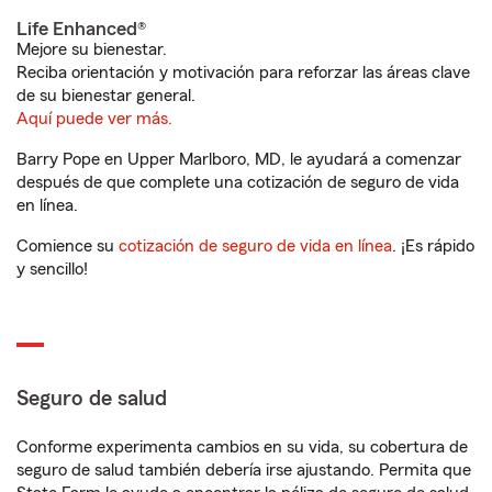
Life Enhanced®
Mejore su bienestar.
Reciba orientación y motivación para reforzar las áreas clave
de su bienestar general.
Aquí puede ver más.
Barry Pope en Upper Marlboro, MD, le ayudará a comenzar
después de que complete una cotización de seguro de vida
en línea.
Comience su
cotización de seguro de vida en línea
. ¡Es rápido
y sencillo!
Seguro de salud
Conforme experimenta cambios en su vida, su cobertura de
seguro de salud también debería irse ajustando. Permita que