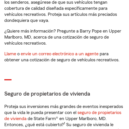
los senderos, asegúrese de que sus vehículos tengan
cobertura de calidad diseñada específicamente para
vehículos recreativos. Proteja sus artículos más preciados
dondequiera que vaya.
¿Quiere más información? Pregunte a Barry Pope en Upper
Marlboro, MD, acerca de una cotización de seguro de
vehículos recreativos.
Llame
o
envíe un correo electrónico a un agente
para
obtener una cotización de seguro de vehículos recreativos.
Seguro de propietarios de vivienda
Proteja sus inversiones más grandes de eventos inesperados
que la vida le pueda presentar con el
seguro de propietarios
de vivienda
de State Farm® en Upper Marlboro, MD.
1
Entonces, ¿qué está cubierto?
Su seguro de vivienda le