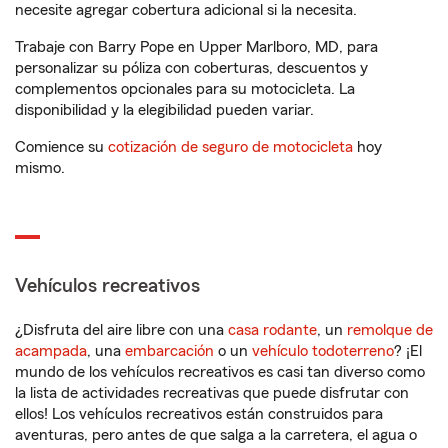
necesite agregar cobertura adicional si la necesita.
Trabaje con Barry Pope en Upper Marlboro, MD, para
personalizar su póliza con coberturas, descuentos y
complementos opcionales para su motocicleta. La
disponibilidad y la elegibilidad pueden variar.
Comience su
cotización de seguro de motocicleta
hoy
mismo.
Vehículos recreativos
¿Disfruta del aire libre con una
casa rodante
, un
remolque de
acampada
, una
embarcación
o un
vehículo todoterreno
? ¡El
mundo de los vehículos recreativos es casi tan diverso como
la lista de actividades recreativas que puede disfrutar con
ellos! Los vehículos recreativos están construidos para
aventuras, pero antes de que salga a la carretera, el agua o