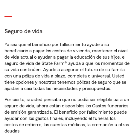
Seguro de vida
Ya sea que el beneficio por fallecimiento ayude a su
beneficiario a pagar los costos de vivienda, mantener el nivel
de vida actual o ayudar a pagar la educación de sus hijos, el
seguro de vida de State Farm® ayuda a que los momentos de
su vida continúen. Ayude a asegurar el futuro de su familia
con una póliza de vida a plazo, completa o universal. Usted
tiene opciones y nosotros tenemos pólizas de seguro que se
ajustan a casi todas las necesidades y presupuestos.
Por cierto, si usted pensaba que no podía ser elegible para un
seguro de vida, ahora están disponibles los Gastos funerarios
de emisión garantizada. El beneficio por fallecimiento puede
ayudar con los gastos finales, incluyendo el funeral, los
costos de entierro, las cuentas médicas, la cremación u otras
deudas.