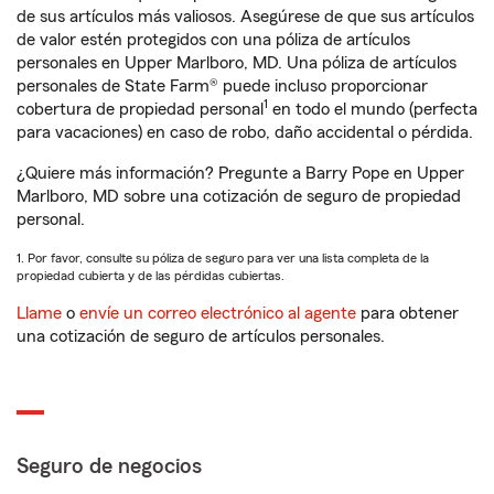
de sus artículos más valiosos. Asegúrese de que sus artículos
de valor estén protegidos con una póliza de artículos
personales en Upper Marlboro, MD. Una póliza de artículos
personales de State Farm® puede incluso proporcionar
1
cobertura de propiedad personal
en todo el mundo (perfecta
para vacaciones) en caso de robo, daño accidental o pérdida.
¿Quiere más información? Pregunte a Barry Pope en Upper
Marlboro, MD sobre una cotización de seguro de propiedad
personal.
1. Por favor, consulte su póliza de seguro para ver una lista completa de la
propiedad cubierta y de las pérdidas cubiertas.
Llame
o
envíe un correo electrónico al agente
para obtener
una cotización de seguro de artículos personales.
Seguro de negocios