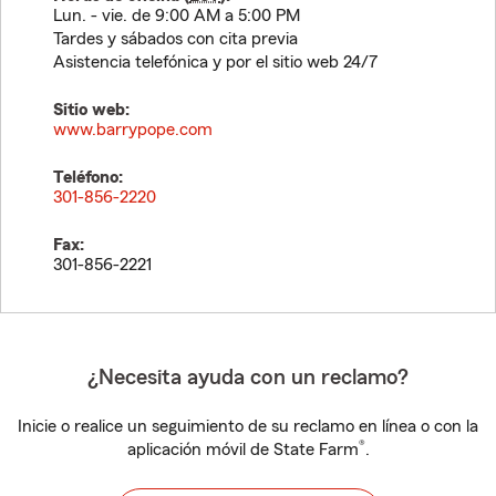
Lun. - vie. de 9:00 AM a 5:00 PM
Tardes y sábados con cita previa
Asistencia telefónica y por el sitio web 24/7
Sitio web:
www.barrypope.com
Teléfono:
301-856-2220
Fax:
301-856-2221
¿Necesita ayuda con un reclamo?
Inicie o realice un seguimiento de su reclamo en línea o con la
®
aplicación móvil de State Farm
.