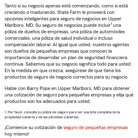
Tanto si su negocio apenas está comenzando, como si está
creciendo o madurando, State Farm le proveerá con
opciones inteligentes para seguro de negocios en Upper
1
Marlboro, MD. Su seguro de negocios puede incluir
una
póliza de dueños de empresas, una póliza de automóviles
comerciales, una póliza de salud individual o incluso
compensación laboral. Al igual que usted, nuestros agentes
son dueños de pequeñas empresas que conocen la
importancia de desarrollar un plan de seguridad financiera
continua. Sabemos que su negocio significa todo para usted.
En la medida en que crezca, asegúrese de que tiene los
productos de seguro de negocio correctos para su negocio.
Hable con Barry Pope en Upper Marlboro, MD para obtener
una cotización de seguro para pequeñas empresas y elija qué
productos son los adecuados para usted.
1. Por favor, consulte su póliza de seguro para ver una lista completa de la
propiedad cubierta y de las pérdidas cubiertas.
¡Comience su cotización de
seguro de pequeñas empresas
hoy mismo!