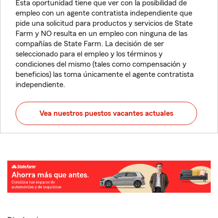
Esta oportunidad tiene que ver con la posibilidad de
empleo con un agente contratista independiente que
pide una solicitud para productos y servicios de State
Farm y NO resulta en un empleo con ninguna de las
compañías de State Farm. La decisión de ser
seleccionado para el empleo y los términos y
condiciones del mismo (tales como compensación y
beneficios) las toma únicamente el agente contratista
independiente.
Vea nuestros puestos vacantes actuales