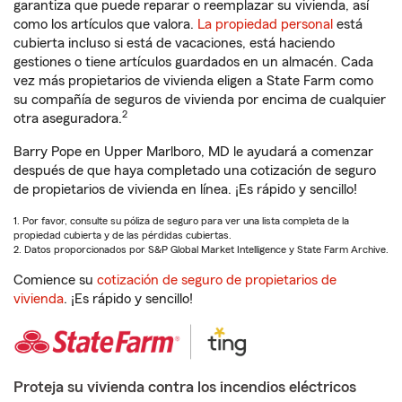
garantiza que puede reparar o reemplazar su vivienda, así
como los artículos que valora.
La propiedad personal
está
cubierta incluso si está de vacaciones, está haciendo
gestiones o tiene artículos guardados en un almacén. Cada
vez más propietarios de vivienda eligen a State Farm como
su compañía de seguros de vivienda por encima de cualquier
2
otra aseguradora.
Barry Pope en Upper Marlboro, MD le ayudará a comenzar
después de que haya completado una cotización de seguro
de propietarios de vivienda en línea. ¡Es rápido y sencillo!
1. Por favor, consulte su póliza de seguro para ver una lista completa de la
propiedad cubierta y de las pérdidas cubiertas.
2. Datos proporcionados por S&P Global Market Intelligence y State Farm Archive.
Comience su
cotización de seguro de propietarios de
vivienda
. ¡Es rápido y sencillo!
Proteja su vivienda contra los incendios eléctricos