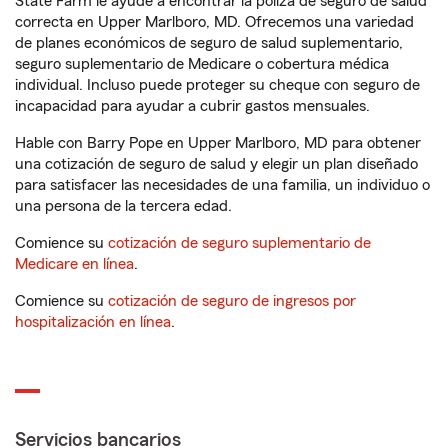
State Farm le ayude a encontrar la póliza de seguro de salud
correcta en Upper Marlboro, MD. Ofrecemos una variedad
de planes económicos de seguro de salud suplementario,
seguro suplementario de Medicare o cobertura médica
individual. Incluso puede proteger su cheque con seguro de
incapacidad para ayudar a cubrir gastos mensuales.
Hable con Barry Pope en Upper Marlboro, MD para obtener
una cotización de seguro de salud y elegir un plan diseñado
para satisfacer las necesidades de una familia, un individuo o
una persona de la tercera edad.
Comience su
cotización de seguro suplementario de
Medicare en línea
.
Comience su
cotización de seguro de ingresos por
hospitalización en línea
.
Servicios bancarios