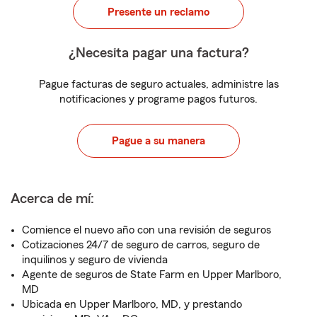
Presente un reclamo
¿Necesita pagar una factura?
Pague facturas de seguro actuales, administre las
notificaciones y programe pagos futuros.
Pague a su manera
Acerca de mí:
Comience el nuevo año con una revisión de seguros
Cotizaciones 24/7 de seguro de carros, seguro de
inquilinos y seguro de vivienda
Agente de seguros de State Farm en Upper Marlboro,
MD
Ubicada en Upper Marlboro, MD, y prestando