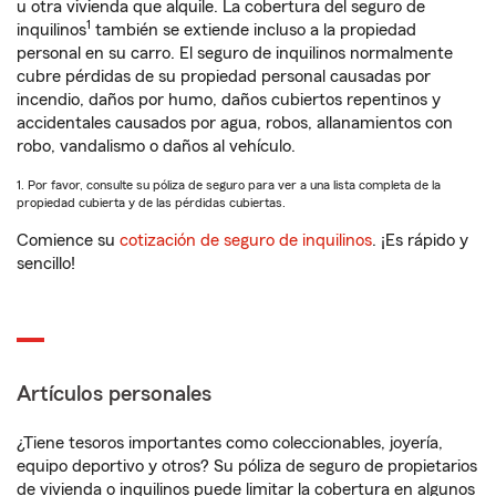
u otra vivienda que alquile. La cobertura del seguro de
1
inquilinos
también se extiende incluso a la propiedad
personal en su carro. El seguro de inquilinos normalmente
cubre pérdidas de su propiedad personal causadas por
incendio, daños por humo, daños cubiertos repentinos y
accidentales causados por agua, robos, allanamientos con
robo, vandalismo o daños al vehículo.
1. Por favor, consulte su póliza de seguro para ver a una lista completa de la
propiedad cubierta y de las pérdidas cubiertas.
Comience su
cotización de seguro de inquilinos
. ¡Es rápido y
sencillo!
Artículos personales
¿Tiene tesoros importantes como coleccionables, joyería,
equipo deportivo y otros? Su póliza de seguro de propietarios
de vivienda o inquilinos puede limitar la cobertura en algunos