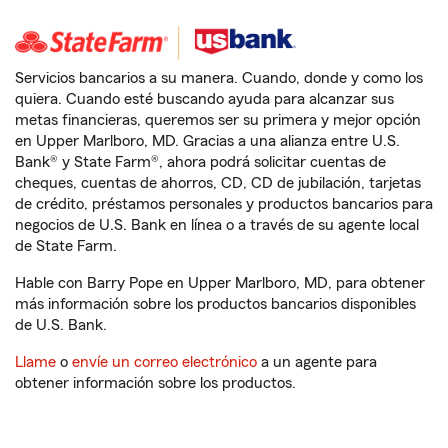
Servicios bancarios a su manera. Cuando, donde y como los
quiera. Cuando esté buscando ayuda para alcanzar sus
metas financieras, queremos ser su primera y mejor opción
en Upper Marlboro, MD. Gracias a una alianza entre U.S.
Bank® y State Farm®, ahora podrá solicitar cuentas de
cheques, cuentas de ahorros, CD, CD de jubilación, tarjetas
de crédito, préstamos personales y productos bancarios para
negocios de U.S. Bank en línea o a través de su agente local
de State Farm.
Hable con Barry Pope en Upper Marlboro, MD, para obtener
más información sobre los productos bancarios disponibles
de U.S. Bank.
Llame
o
envíe un correo electrónico
a un agente para
obtener información sobre los productos.