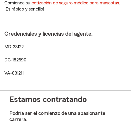
Comience su
cotización de seguro médico para mascotas
.
¡Es rápido y sencillo!
Credenciales y licencias del agente:
MD-33122
DC-182590
VA-831211
Estamos contratando
Podría ser el comienzo de una apasionante
carrera.