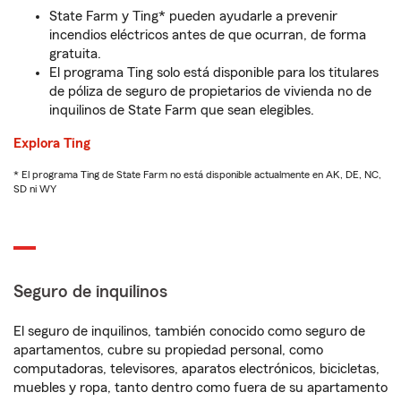
State Farm y Ting* pueden ayudarle a prevenir
incendios eléctricos antes de que ocurran, de forma
gratuita.
El programa Ting solo está disponible para los titulares
de póliza de seguro de propietarios de vivienda no de
inquilinos de State Farm que sean elegibles.
Explora Ting
* El programa Ting de State Farm no está disponible actualmente en AK, DE, NC,
SD ni WY
Seguro de inquilinos
El seguro de inquilinos, también conocido como seguro de
apartamentos, cubre su propiedad personal, como
computadoras, televisores, aparatos electrónicos, bicicletas,
muebles y ropa, tanto dentro como fuera de su apartamento