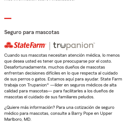
Seguro para mascotas
Cuando sus mascotas necesitan atención médica, lo menos
que desea usted es tener que preocuparse por el costo.
Desafortunadamente, muchos dueños de mascotas
enfrentan decisiones difíciles en lo que respecta al cuidado
de sus perros o gatos. Estamos aquí para ayudar. State Farm
trabaja con Trupanion® —líder en seguros médicos de alta
calidad para mascotas— para facilitarles a los dueños de
mascotas el cuidado de sus familiares peludos.
¿Quiere más información? Para una cotización de seguro
médico para mascotas, consulte a Barry Pope en Upper
Marlboro, MD.