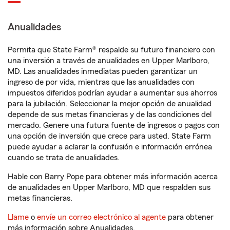
Anualidades
Permita que State Farm® respalde su futuro financiero con
una inversión a través de anualidades en Upper Marlboro,
MD. Las anualidades inmediatas pueden garantizar un
ingreso de por vida, mientras que las anualidades con
impuestos diferidos podrían ayudar a aumentar sus ahorros
para la jubilación. Seleccionar la mejor opción de anualidad
depende de sus metas financieras y de las condiciones del
mercado. Genere una futura fuente de ingresos o pagos con
una opción de inversión que crece para usted. State Farm
puede ayudar a aclarar la confusión e información errónea
cuando se trata de anualidades.
Hable con Barry Pope para obtener más información acerca
de anualidades en Upper Marlboro, MD que respalden sus
metas financieras.
Llame
o
envíe un correo electrónico al agente
para obtener
más información sobre Anualidades.