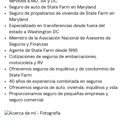
servicios a MD, VA y DC
Seguro de auto de State Farm en Maryland
Seguro de propietarios de vivienda de State Farm en
Maryland
Especializado en transferencias desde fuera del
estado a Washington DC
Miembro de la Asociación Nacional de Asesores de
Seguros y Finanzas
Agente de State Farm desde 1995
Cotizaciones de seguros de embarcaciones,
motocicleta y RV
Ofrecemos seguros de inquilinos y de condominio de
State Farm
40 años de experiencia combinada en seguros
Ofrecemos seguros de auto, vivienda, inquilinos y vida
Proporcionamos seguro de pequeñas empresas y
seguro comercial